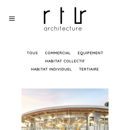
TOUS
COMMERCIAL
EQUIPEMENT
HABITAT COLLECTIF
HABITAT INDIVIDUEL
TERTIAIRE
RESTAURANT SCOLAIRE À RUEIL-