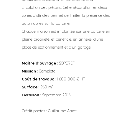
circulation des piétons. Cette séparation en deux
zones distinctes permet de limiter la présence des
automobiles sur la parcelle.
Chaque maison est implantée sur une parcelle en
pleine propriété, et bénéficie, en annexe, d’une
place de stationnement et d’un garage.
Maître d’ouvrage
: SOPEREF
Mission
: Complète
Coût de travaux
: 1 600 000 € HT
Surface
: 960 m²
Livraison
: Septembre 2016
Crédit photos : Guillaume Amat