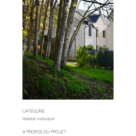
CATÉGORIE
Habitat individuel
A PROPOS DU PROJET